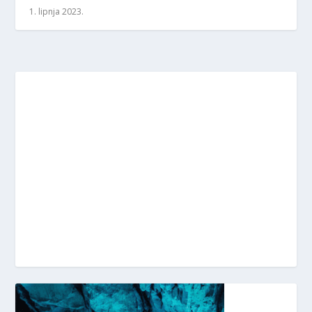
1. lipnja 2023.