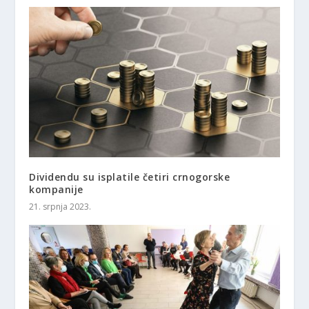
Dividendu su isplatile četiri crnogorske
kompanije
21. srpnja 2023.