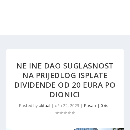
NE INE DAO SUGLASNOST
NA PRIJEDLOG ISPLATE
DIVIDENDE OD 20 EURA PO
DIONICI
Posted by
aktual
|
ožu 22, 2023
|
Posao
|
0
|