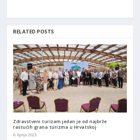
RELATED POSTS
Zdravstveni turizam jedan je od najbrže
rastućih grana turizma u Hrvatskoj
6. lipnja 2023.