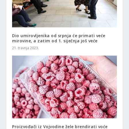
Dio umirovljenika od srpnja će primati veće
mirovine, a zatim od 1. siječnja još veće
21. travnja 2023.
Proizvođači iz Vojvodine žele brendirati voće