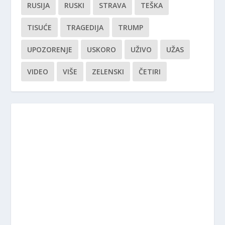
RUSIJA
RUSKI
STRAVA
TEŠKA
TISUĆE
TRAGEDIJA
TRUMP
UPOZORENJE
USKORO
UŽIVO
UŽAS
VIDEO
VIŠE
ZELENSKI
ČETIRI