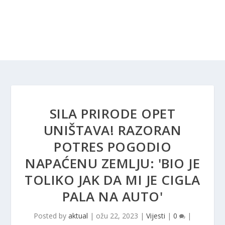
SILA PRIRODE OPET
UNIŠTAVA! RAZORAN
POTRES POGODIO
NAPAĆENU ZEMLJU: 'BIO JE
TOLIKO JAK DA MI JE CIGLA
PALA NA AUTO'
Posted by
aktual
|
ožu 22, 2023
|
Vijesti
|
0
|