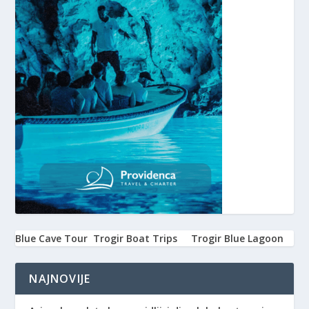
Blue Cave Tour
Trogir Boat Trips
Trogir Blue Lagoon
NAJNOVIJE