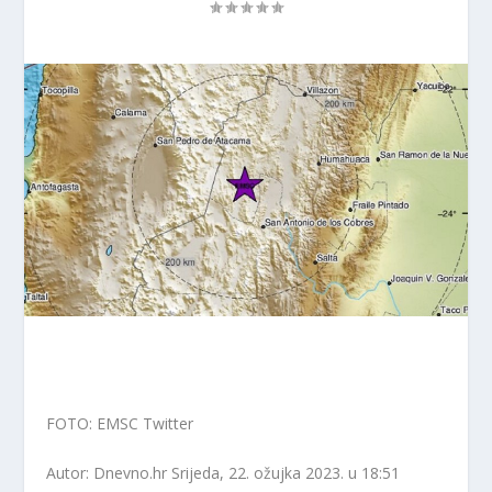
FOTO: EMSC Twitter
Autor: Dnevno.hr
Srijeda, 22. ožujka 2023. u 18:51