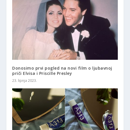
Donosimo prvi pogled na novi film o ljubavnoj
priči Elvisa i Priscille Presley
23. lipnja 2023.