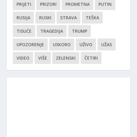
PRIJETI
PRIZORI
PROMETNA
PUTIN
RUSIJA
RUSKI
STRAVA
TEŠKA
TISUĆE
TRAGEDIJA
TRUMP
UPOZORENJE
USKORO
UŽIVO
UŽAS
VIDEO
VIŠE
ZELENSKI
ČETIRI