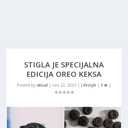
STIGLA JE SPECIJALNA
EDICIJA OREO KEKSA
Posted by
aktual
|
ožu 22, 2023
|
Lifestyle
|
0
|