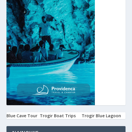
Blue Cave Tour
Trogir Boat Trips
Trogir Blue Lagoon