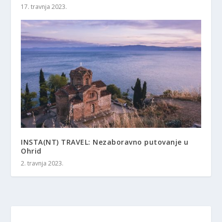
17. travnja 2023.
INSTA(NT) TRAVEL: Nezaboravno putovanje u
Ohrid
2. travnja 2023.