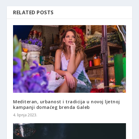
RELATED POSTS
Mediteran, urbanost i tradicija u novoj ljetnoj
kampanji domaćeg brenda Galeb
4. lipnja 2023.