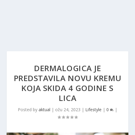
DERMALOGICA JE
PREDSTAVILA NOVU KREMU
KOJA SKIDA 4 GODINE S
LICA
Posted by
aktual
|
ožu 24, 2023
|
Lifestyle
|
0
|