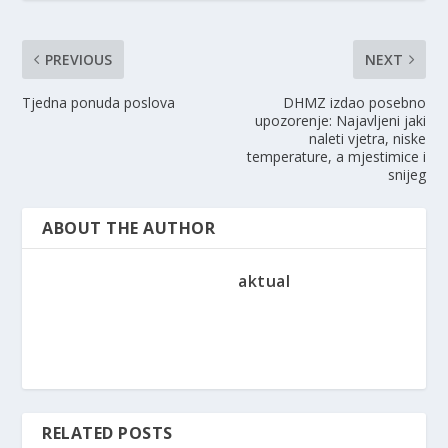
PREVIOUS
NEXT
Tjedna ponuda poslova
DHMZ izdao posebno
upozorenje: Najavljeni jaki
naleti vjetra, niske
temperature, a mjestimice i
snijeg
ABOUT THE AUTHOR
aktual
RELATED POSTS