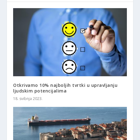
Otkrivamo 10% najboljih tvrtki u upravljanju
ljudskim potencijalima
18. svibnja 2023.