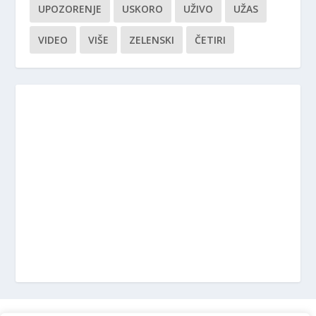
UPOZORENJE
USKORO
UŽIVO
UŽAS
VIDEO
VIŠE
ZELENSKI
ČETIRI