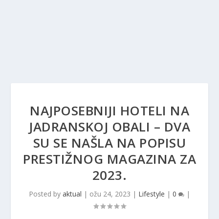
NAJPOSEBNIJI HOTELI NA
JADRANSKOJ OBALI – DVA
SU SE NAŠLA NA POPISU
PRESTIŽNOG MAGAZINA ZA
2023.
Posted by
aktual
|
ožu 24, 2023
|
Lifestyle
|
0
|