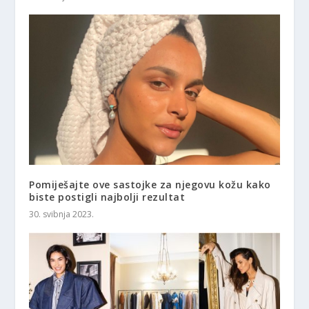
Pomiješajte ove sastojke za njegovu kožu kako
biste postigli najbolji rezultat
30. svibnja 2023.