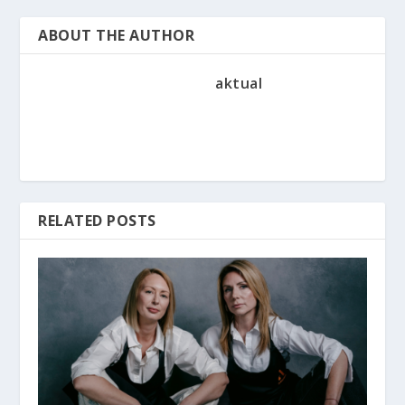
ABOUT THE AUTHOR
aktual
RELATED POSTS