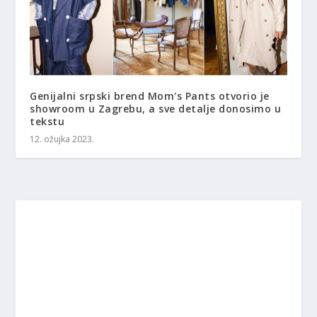
Genijalni srpski brend Mom's Pants otvorio je
showroom u Zagrebu, a sve detalje donosimo u
tekstu
12. ožujka 2023.