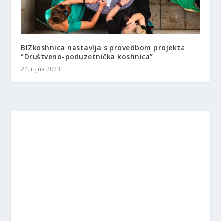
BIZkoshnica nastavlja s provedbom projekta
“Društveno-poduzetnička koshnica”
24. rujna 2023.