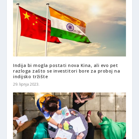
Indija bi mogla postati nova Kina, ali evo pet
razloga zašto se investitori bore za proboj na
indijsko tržište
29. lipnja 2023.