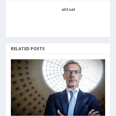
aktual
RELATED POSTS