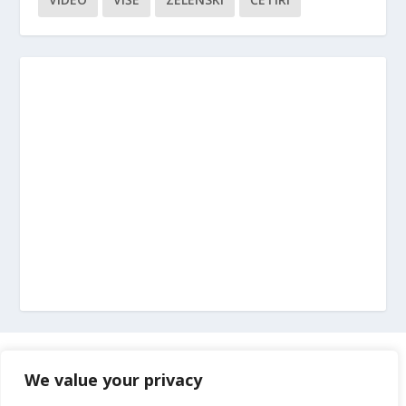
Marketing
We value your privacy