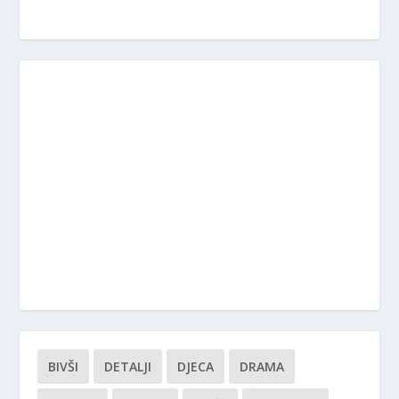
BIVŠI
DETALJI
DJECA
DRAMA