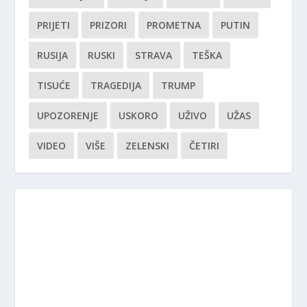
PRIJETI
PRIZORI
PROMETNA
PUTIN
RUSIJA
RUSKI
STRAVA
TEŠKA
TISUĆE
TRAGEDIJA
TRUMP
UPOZORENJE
USKORO
UŽIVO
UŽAS
VIDEO
VIŠE
ZELENSKI
ČETIRI