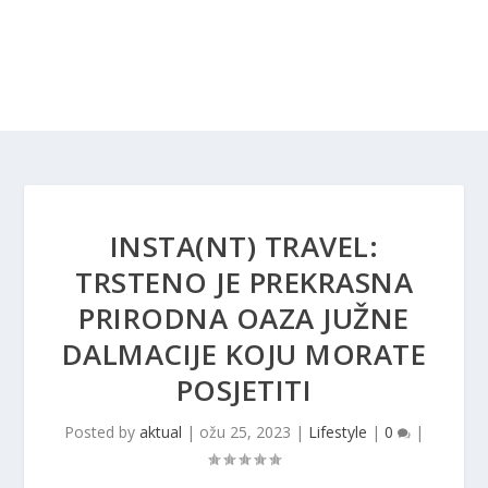
INSTA(NT) TRAVEL:
TRSTENO JE PREKRASNA
PRIRODNA OAZA JUŽNE
DALMACIJE KOJU MORATE
POSJETITI
Posted by
aktual
|
ožu 25, 2023
|
Lifestyle
|
0
|