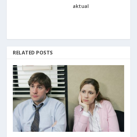
aktual
RELATED POSTS