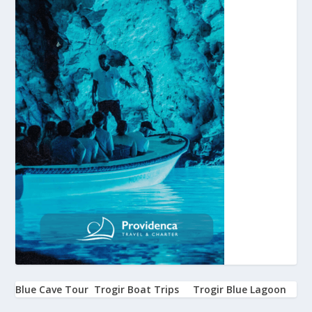
Blue Cave Tour
Trogir Boat Trips
Trogir Blue Lagoon