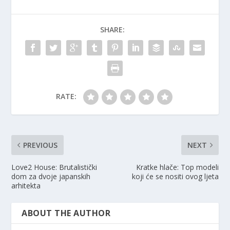
SHARE:
RATE:
PREVIOUS
NEXT
Love2 House: Brutalistički
Kratke hlače: Top modeli
dom za dvoje japanskih
koji će se nositi ovog ljeta
arhitekta
ABOUT THE AUTHOR