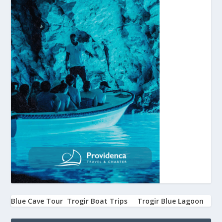
Blue Cave Tour
Trogir Boat Trips
Trogir Blue Lagoon