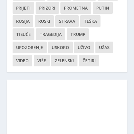
PRIJETI
PRIZORI
PROMETNA
PUTIN
RUSIJA
RUSKI
STRAVA
TEŠKA
TISUĆE
TRAGEDIJA
TRUMP
UPOZORENJE
USKORO
UŽIVO
UŽAS
VIDEO
VIŠE
ZELENSKI
ČETIRI