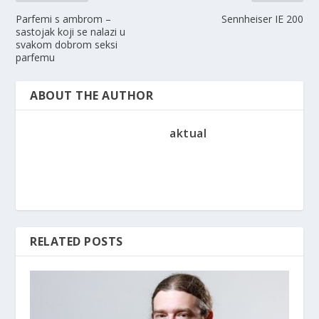
Parfemi s ambrom –
Sennheiser IE 200
sastojak koji se nalazi u
svakom dobrom seksi
parfemu
ABOUT THE AUTHOR
aktual
RELATED POSTS