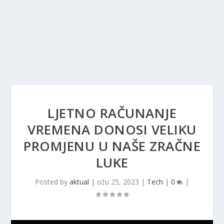
LJETNO RAČUNANJE
VREMENA DONOSI VELIKU
PROMJENU U NAŠE ZRAČNE
LUKE
Posted by
aktual
|
ožu 25, 2023
|
Tech
|
0
|