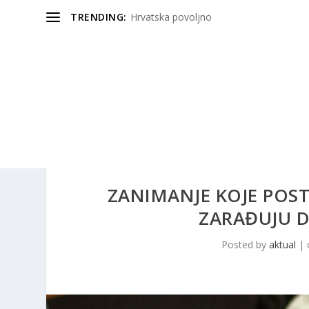
TRENDING:
Hrvatska povoljno
ZANIMANJE KOJE POST
ZARAĐUJU D
Posted by
aktual
|