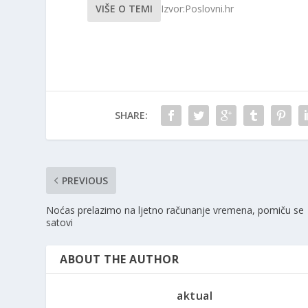
VIŠE O TEMI
Izvor:Poslovni.hr
SHARE:
PREVIOUS
Noćas prelazimo na ljetno računanje vremena, pomiču se
satovi
ABOUT THE AUTHOR
aktual