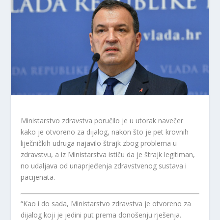
Ministarstvo zdravstva poručilo je u utorak navečer
kako je otvoreno za dijalog, nakon što je pet krovnih
liječničkih udruga najavilo štrajk zbog problema u
zdravstvu, a iz Ministarstva ističu da je štrajk legitiman,
no udaljava od unaprjeđenja zdravstvenog sustava i
pacijenata.
“Kao i do sada, Ministarstvo zdravstva je otvoreno za
dijalog koji je jedini put prema donošenju rješenja.