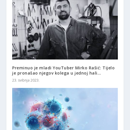
Preminuo je mladi YouTuber Mirko Rašić: Tijelo
je pronašao njegov kolega u jednoj hali…
23. svibnja 2023.