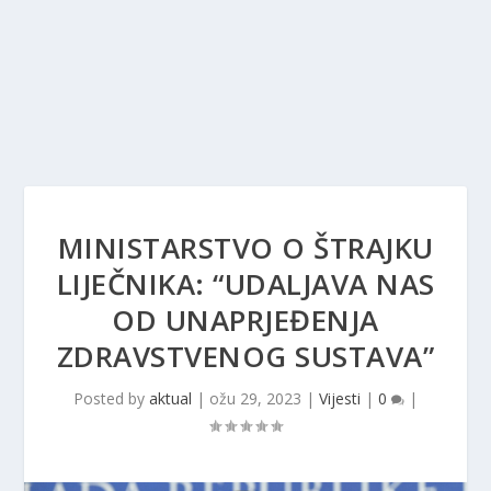
MINISTARSTVO O ŠTRAJKU
LIJEČNIKA: “UDALJAVA NAS
OD UNAPRJEĐENJA
ZDRAVSTVENOG SUSTAVA”
Posted by
aktual
|
ožu 29, 2023
|
Vijesti
|
0
|