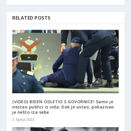
RELATED POSTS
(VIDEO) BIDEN ODLETIO S GOVORNICE! Samo je
nestao publici iz vida: Dok je ustao, pokazivao
je nešto iza sebe
2. lipnja 2023.