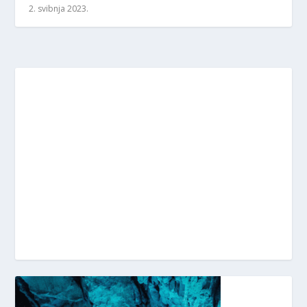
2. svibnja 2023.