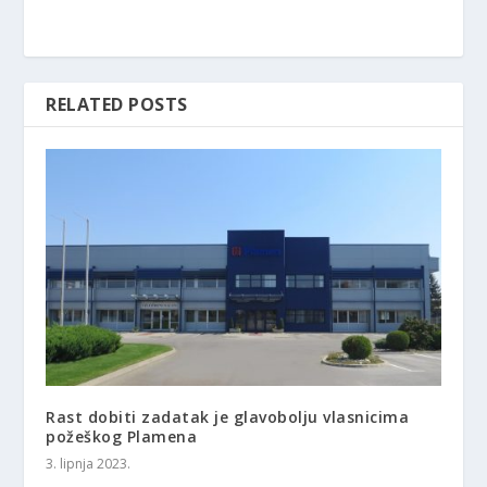
RELATED POSTS
Rast dobiti zadatak je glavobolju vlasnicima
požeškog Plamena
3. lipnja 2023.