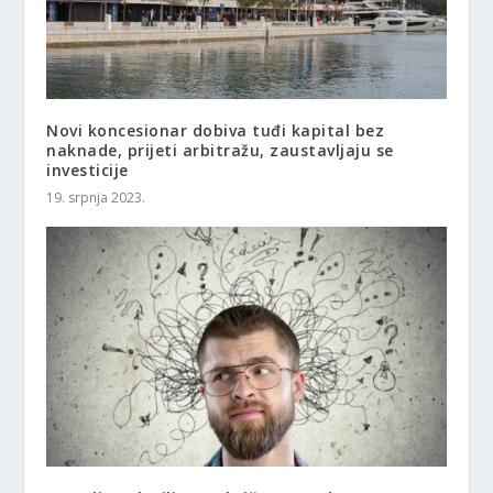
Novi koncesionar dobiva tuđi kapital bez
naknade, prijeti arbitražu, zaustavljaju se
investicije
19. srpnja 2023.