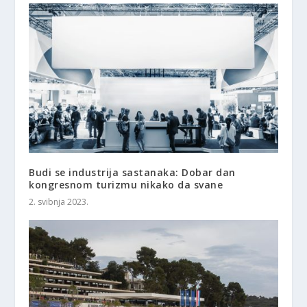
Budi se industrija sastanaka: Dobar dan
kongresnom turizmu nikako da svane
2. svibnja 2023.