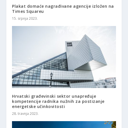
Plakat domaće nagrađivane agencije izložen na
Times Squareu
15. srpnja 2023.
Hrvatski građevinski sektor unapređuje
kompetencije radnika nužnih za postizanje
energetske učinkovitosti
28. travnja 2023.