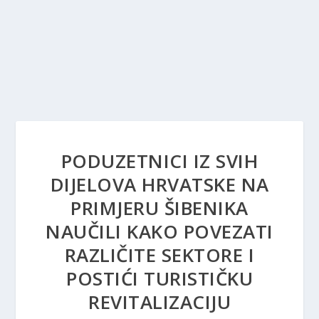
PODUZETNICI IZ SVIH
DIJELOVA HRVATSKE NA
PRIMJERU ŠIBENIKA
NAUČILI KAKO POVEZATI
RAZLIČITE SEKTORE I
POSTIĆI TURISTIČKU
REVITALIZACIJU