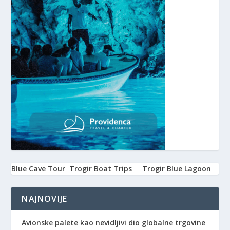
Blue Cave Tour
Trogir Boat Trips
Trogir Blue Lagoon
NAJNOVIJE
Avionske palete kao nevidljivi dio globalne trgovine