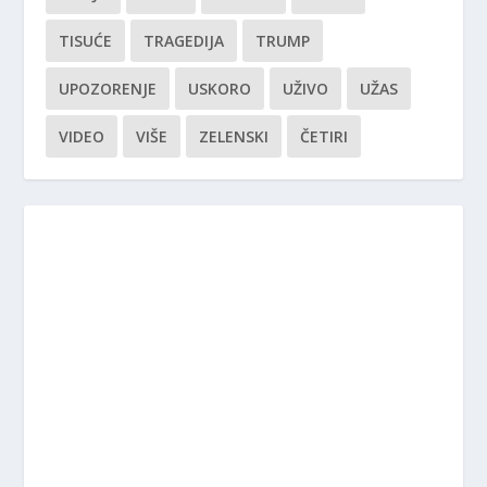
TISUĆE
TRAGEDIJA
TRUMP
UPOZORENJE
USKORO
UŽIVO
UŽAS
VIDEO
VIŠE
ZELENSKI
ČETIRI