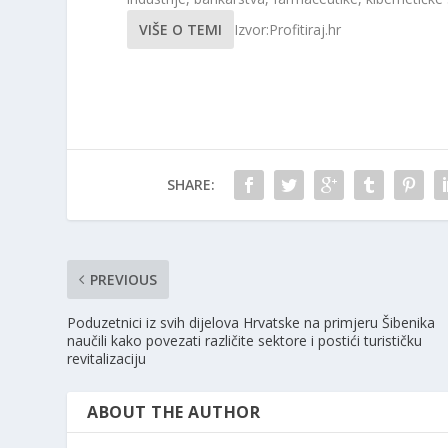
VIŠE O TEMI
Izvor:Profitiraj.hr
SHARE:
PREVIOUS
Poduzetnici iz svih dijelova Hrvatske na primjeru Šibenika
naučili kako povezati različite sektore i postići turističku
revitalizaciju
ABOUT THE AUTHOR