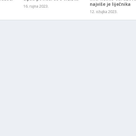
najviše je liječnika
16. rujna 2023.
12. ožujka 2023.