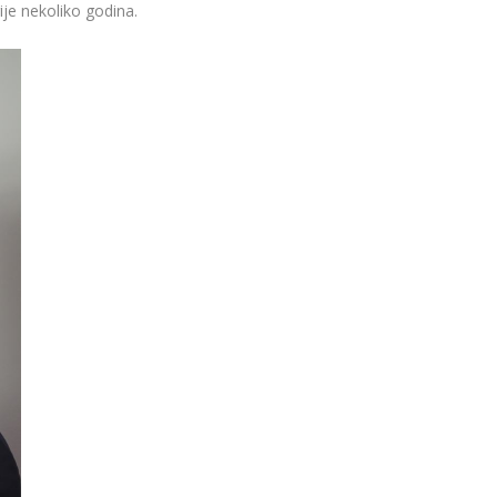
rije nekoliko godina.