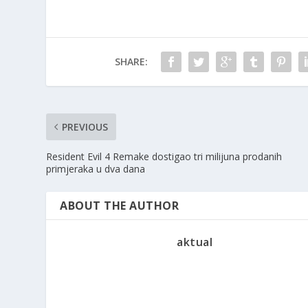
SHARE:
PREVIOUS
Resident Evil 4 Remake dostigao tri milijuna prodanih
primjeraka u dva dana
ABOUT THE AUTHOR
aktual