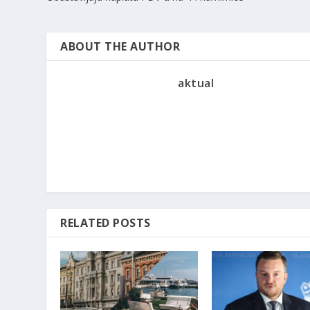
ABOUT THE AUTHOR
aktual
RELATED POSTS