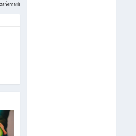
zanemarili