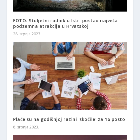
FOTO: Stoljetni rudnik u Istri postao najveća
podzemna atrakcija u Hrvatskoj
28. srpnja 2023.
Plaće su na godišnjoj razini 'skočile' za 16 posto
8. srpnja 2023.