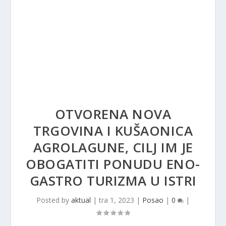
OTVORENA NOVA
TRGOVINA I KUŠAONICA
AGROLAGUNE, CILJ IM JE
OBOGATITI PONUDU ENO-
GASTRO TURIZMA U ISTRI
Posted by
aktual
|
tra 1, 2023
|
Posao
|
0
|