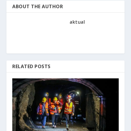
ABOUT THE AUTHOR
aktual
RELATED POSTS