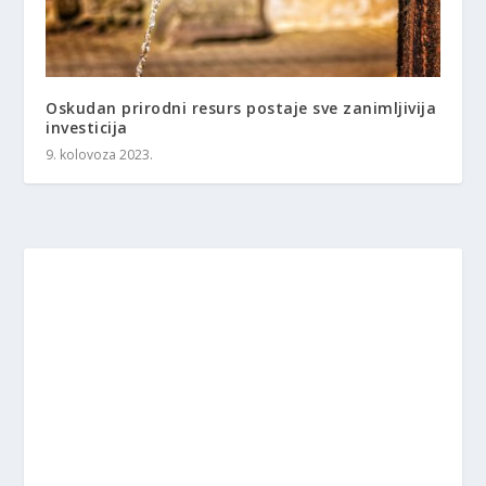
Oskudan prirodni resurs postaje sve zanimljivija
investicija
9. kolovoza 2023.