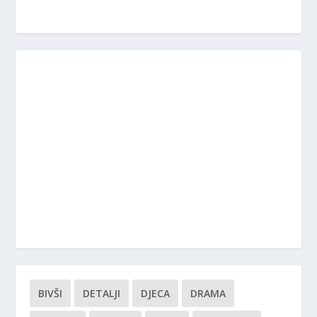
BIVŠI
DETALJI
DJECA
DRAMA