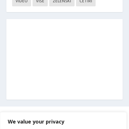
VIDEO
VIŠE
ZELENSKI
ČETIRI
Marketing
We value your privacy