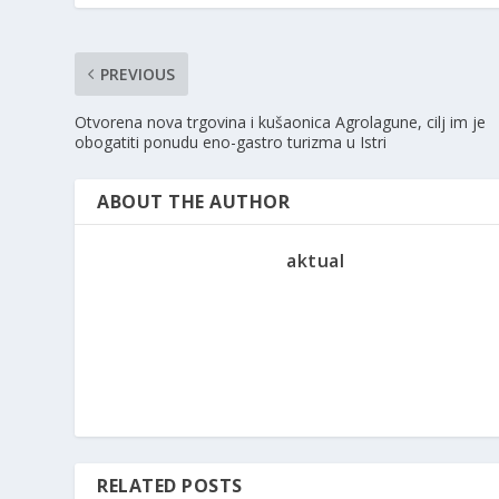
PREVIOUS
Otvorena nova trgovina i kušaonica Agrolagune, cilj im je
obogatiti ponudu eno-gastro turizma u Istri
ABOUT THE AUTHOR
aktual
RELATED POSTS