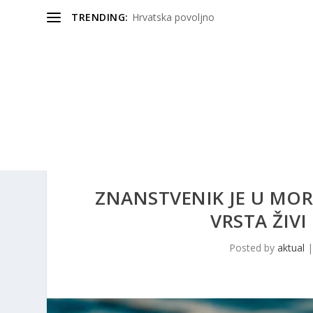
TRENDING:
Hrvatska povoljno
ZNANSTVENIK JE U MOR
VRSTA ŽIV
Posted by
aktual