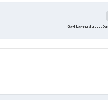
Gerd Leonhard u buduće