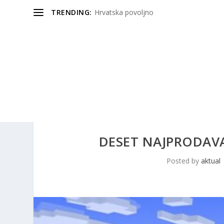
TRENDING:
Hrvatska povoljno
DESET NAJPRODAVA
Posted by
aktual