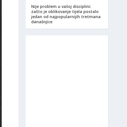
Nije problem u vašoj disciplini:
zašto je oblikovanje tijela postalo
jedan od najpopularnijih tretmana
današnjice