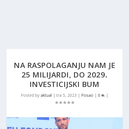
NA RASPOLAGANJU NAM JE
25 MILIJARDI, DO 2029.
INVESTICIJSKI BUM
Posted by
aktual
|
tra 5, 2023
|
Posao
|
0
|