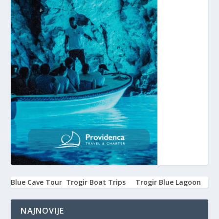
Blue Cave Tour
Trogir Boat Trips
Trogir Blue Lagoon
NAJNOVIJE