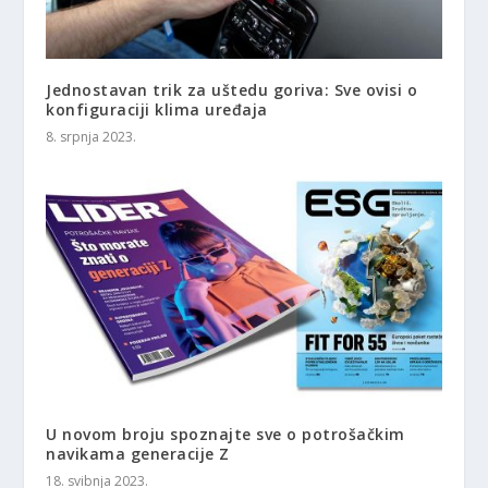
Jednostavan trik za uštedu goriva: Sve ovisi o
konfiguraciji klima uređaja
8. srpnja 2023.
U novom broju spoznajte sve o potrošačkim
navikama generacije Z
18. svibnja 2023.