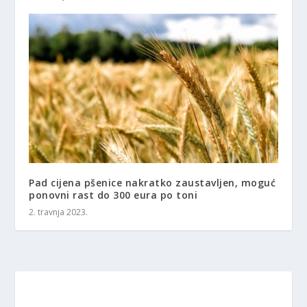
Pad cijena pšenice nakratko zaustavljen, moguć
ponovni rast do 300 eura po toni
2. travnja 2023.