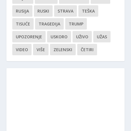
RUSIJA
RUSKI
STRAVA
TEŠKA
TISUĆE
TRAGEDIJA
TRUMP
UPOZORENJE
USKORO
UŽIVO
UŽAS
VIDEO
VIŠE
ZELENSKI
ČETIRI