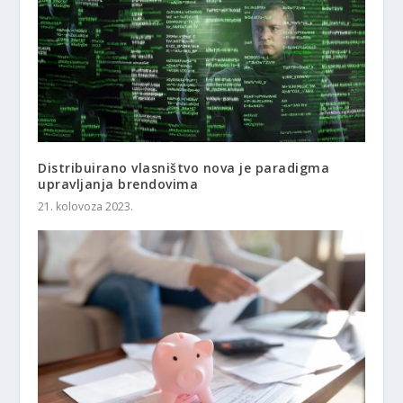
Distribuirano vlasništvo nova je paradigma
upravljanja brendovima
21. kolovoza 2023.