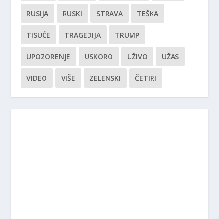
RUSIJA
RUSKI
STRAVA
TEŠKA
TISUĆE
TRAGEDIJA
TRUMP
UPOZORENJE
USKORO
UŽIVO
UŽAS
VIDEO
VIŠE
ZELENSKI
ČETIRI