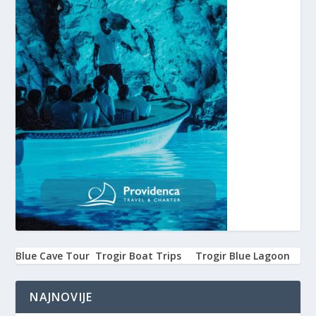
Blue Cave Tour
Trogir Boat Trips
Trogir Blue Lagoon
NAJNOVIJE