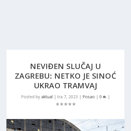
NEVIĐEN SLUČAJ U
ZAGREBU: NETKO JE SINOĆ
UKRAO TRAMVAJ
Posted by
aktual
|
tra 7, 2023
|
Posao
|
0
|