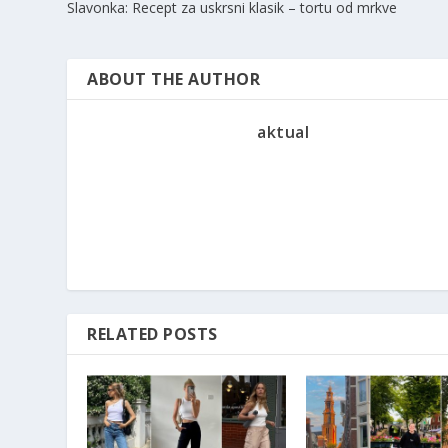
Slavonka: Recept za uskrsni klasik – tortu od mrkve
ABOUT THE AUTHOR
aktual
RELATED POSTS