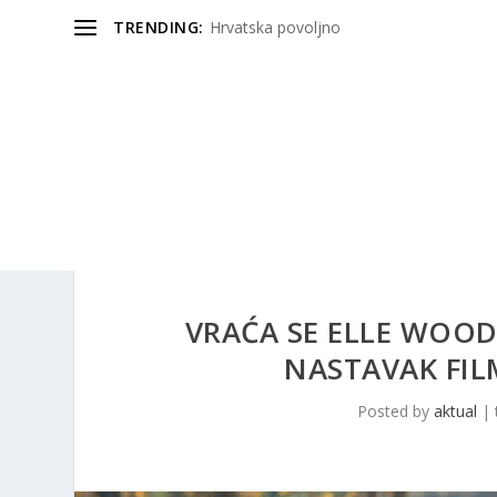
TRENDING:
Hrvatska povoljno
VRAĆA SE ELLE WOOD
NASTAVAK FIL
Posted by
aktual
|