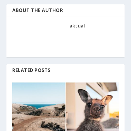
ABOUT THE AUTHOR
aktual
RELATED POSTS