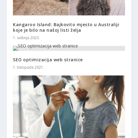
Kangaroo Island: Bajkovito mjesto u Australiji
koje je bilo na našoj listi želja
1. svibnja 2023.
SEO optimizacija web stranice
1. listopada 2021.