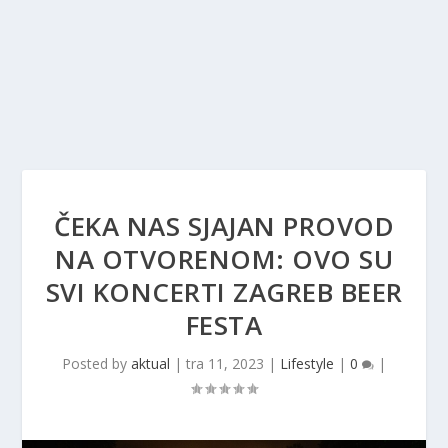
ČEKA NAS SJAJAN PROVOD
NA OTVORENOM: OVO SU
SVI KONCERTI ZAGREB BEER
FESTA
Posted by
aktual
|
tra 11, 2023
|
Lifestyle
|
0
|