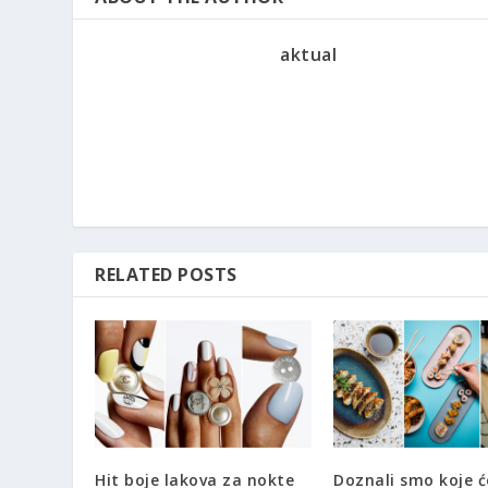
aktual
RELATED POSTS
Hit boje lakova za nokte
Doznali smo koje ć