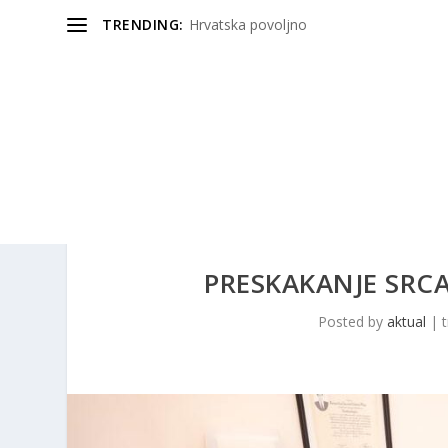
TRENDING:
Hrvatska povoljno
PRESKAKANJE SRCA
Posted by
aktual
|