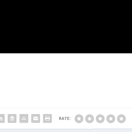
RATE: