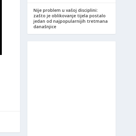
Nije problem u vašoj disciplini:
zašto je oblikovanje tijela postalo
jedan od najpopularnijih tretmana
današnjice