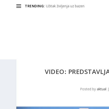
TRENDING:
Užitak življenja uz bazen
VIDEO: PREDSTAVLJ
Posted by
aktual