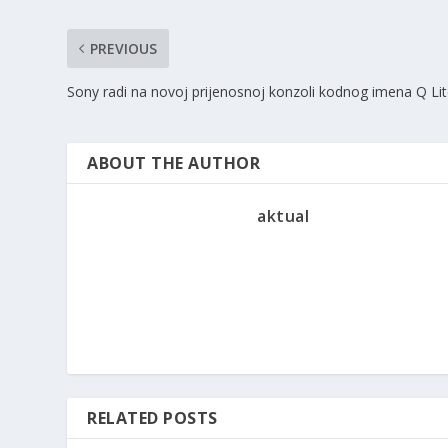
PREVIOUS
Sony radi na novoj prijenosnoj konzoli kodnog imena Q Li
ABOUT THE AUTHOR
aktual
RELATED POSTS