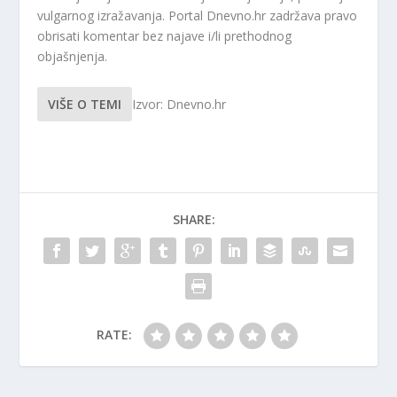
vulgarnog izražavanja. Portal Dnevno.hr zadržava pravo
obrisati komentar bez najave i/li prethodnog
objašnjenja.
VIŠE O TEMI
Izvor: Dnevno.hr
SHARE:
RATE: