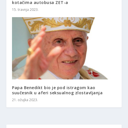
kotačima autobusa ZET-a
15. travnja 2023.
Papa Benedikt bio je pod istragom kao
suučesnik u aferi seksualnog zlostavljanja
21. ožujka 2023.