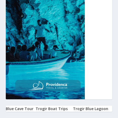
Blue Cave Tour
Trogir Boat Trips
Trogir Blue Lagoon