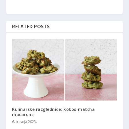
RELATED POSTS
Kulinarske razglednice: Kokos-matcha
macaronsi
6. travnja 2023.