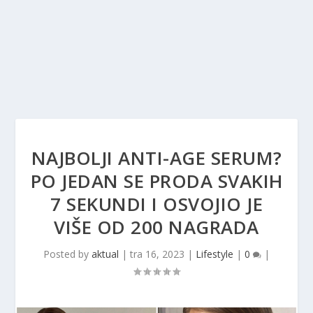
NAJBOLJI ANTI-AGE SERUM?
PO JEDAN SE PRODA SVAKIH
7 SEKUNDI I OSVOJIO JE
VIŠE OD 200 NAGRADA
Posted by
aktual
|
tra 16, 2023
|
Lifestyle
|
0
|