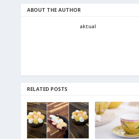
ABOUT THE AUTHOR
aktual
RELATED POSTS