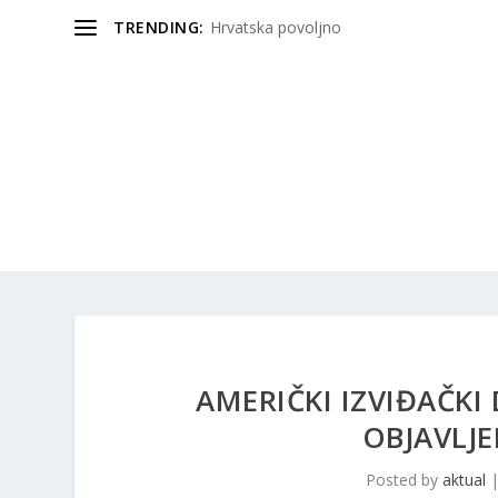
TRENDING:
Hrvatska povoljno
AMERIČKI IZVIĐAČKI
OBJAVLJE
Posted by
aktual