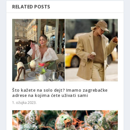
RELATED POSTS
Što kažete na solo dejt? Imamo zagrebačke
adrese na kojima ćete uživati sami
1. ožujka 2023.