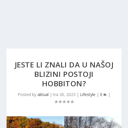
JESTE LI ZNALI DA U NAŠOJ
BLIZINI POSTOJI
HOBBITON?
Posted by
aktual
|
tra 20, 2023
|
Lifestyle
|
0
|