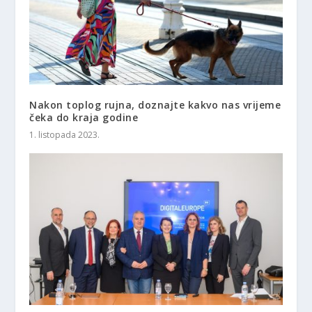
Nakon toplog rujna, doznajte kakvo nas vrijeme
čeka do kraja godine
1. listopada 2023.