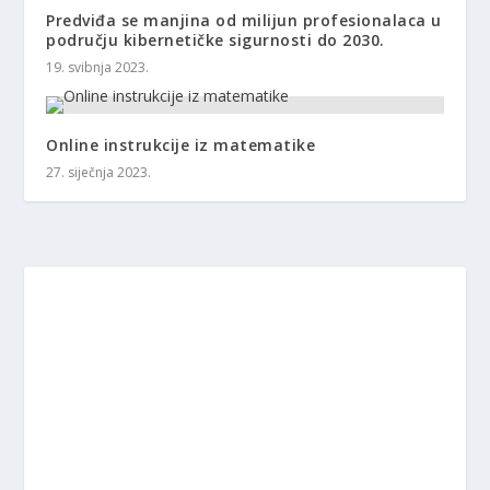
Predviđa se manjina od milijun profesionalaca u
području kibernetičke sigurnosti do 2030.
19. svibnja 2023.
Online instrukcije iz matematike
27. siječnja 2023.