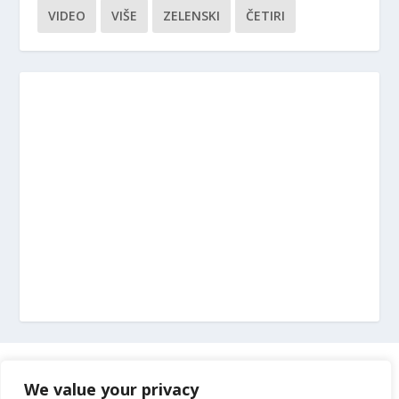
VIDEO
VIŠE
ZELENSKI
ČETIRI
Marketing
We value your privacy