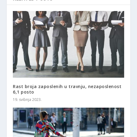
Rast broja zaposlenih u travnju, nezaposlenost
6,1 posto
19. svibnja 2023.