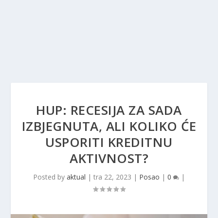
HUP: RECESIJA ZA SADA
IZBJEGNUTA, ALI KOLIKO ĆE
USPORITI KREDITNU
AKTIVNOST?
Posted by
aktual
|
tra 22, 2023
|
Posao
|
0
|