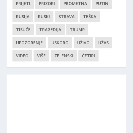
PRIJETI
PRIZORI
PROMETNA
PUTIN
RUSIJA
RUSKI
STRAVA
TEŠKA
TISUĆE
TRAGEDIJA
TRUMP
UPOZORENJE
USKORO
UŽIVO
UŽAS
VIDEO
VIŠE
ZELENSKI
ČETIRI