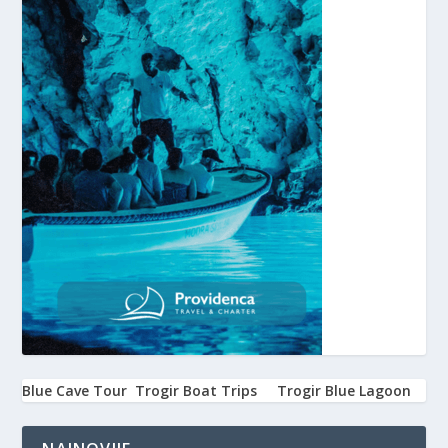
Blue Cave Tour
Trogir Boat Trips
Trogir Blue Lagoon