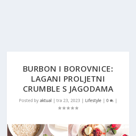
BURBON I BOROVNICE:
LAGANI PROLJETNI
CRUMBLE S JAGODAMA
Posted by
aktual
|
tra 23, 2023
|
Lifestyle
|
0
|