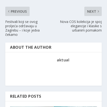
PREVIOUS
NEXT
Festivali koji se ovog
Nova COS kolekcija je spoj
proljeća održavaju u
elegancije i klasike s
Zagrebu – i koje jedva
urbanim pomakom
čekamo
ABOUT THE AUTHOR
aktual
RELATED POSTS