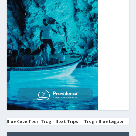
Blue Cave Tour
Trogir Boat Trips
Trogir Blue Lagoon