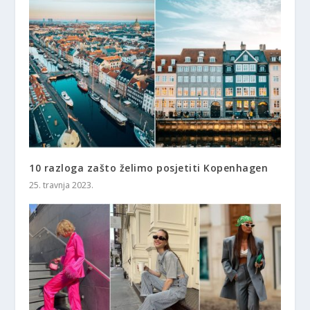
10 razloga zašto želimo posjetiti Kopenhagen
25. travnja 2023.