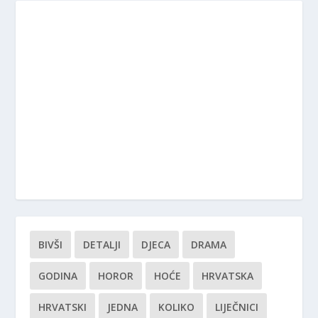
BIVŠI
DETALJI
DJECA
DRAMA
GODINA
HOROR
HOĆE
HRVATSKA
HRVATSKI
JEDNA
KOLIKO
LIJEČNICI