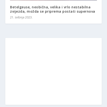
Betelgeuse, neobična, velika i vrlo nestabilna
zvijezda, možda se priprema postati supernova
21. svibnja 2023.