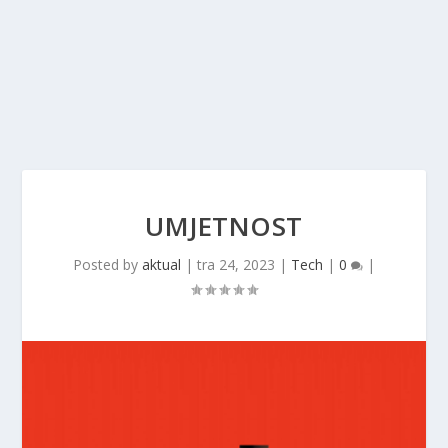
UMJETNOST
Posted by
aktual
|
tra 24, 2023
|
Tech
|
0
|