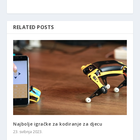
RELATED POSTS
Najbolje igračke za kodiranje za djecu
23. svibnja 2023.