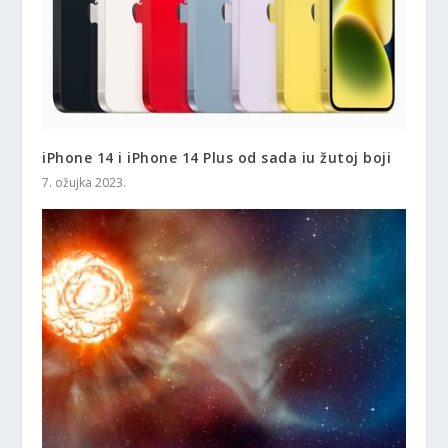
iPhone 14 i iPhone 14 Plus od sada iu žutoj boji
7. ožujka 2023.