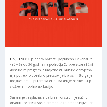
UMJETNOST
je dobro poznat i popularan TV kanal koji
već više od 30 godina na području Europe stvara i čini
dostupnim program iz umjetnosti i kulture vjerojatno
nije potrebno posebno predstavljati, a osim što ga je
moguće pratiti putem satelita i na druge načine, tu je i
službena mobilna aplikacija.
Sasvim je besplatna, a da bi se koristilo nije nužno
otvoriti korisnički račun premda je to preporučljivo jer