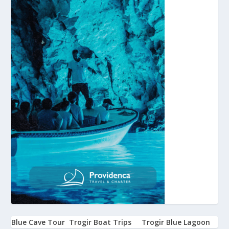
Blue Cave Tour
Trogir Boat Trips
Trogir Blue Lagoon