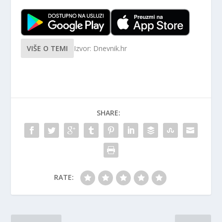
VIŠE O TEMI
Izvor: Dnevnik.hr
SHARE:
RATE: