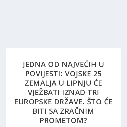
JEDNA OD NAJVEĆIH U
POVIJESTI: VOJSKE 25
ZEMALJA U LIPNJU ĆE
VJEŽBATI IZNAD TRI
EUROPSKE DRŽAVE. ŠTO ĆE
BITI SA ZRAČNIM
PROMETOM?