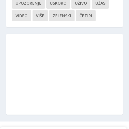
UPOZORENJE
USKORO
UŽIVO
UŽAS
VIDEO
VIŠE
ZELENSKI
ČETIRI