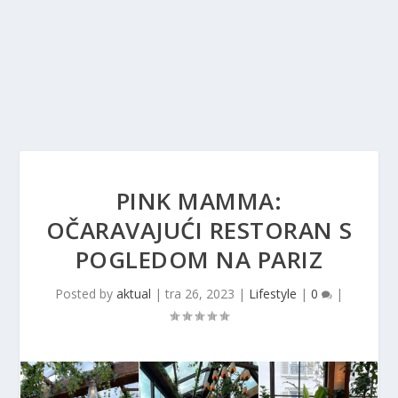
PINK MAMMA:
OČARAVAJUĆI RESTORAN S
POGLEDOM NA PARIZ
Posted by
aktual
|
tra 26, 2023
|
Lifestyle
|
0
|