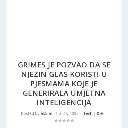
GRIMES JE POZVAO DA SE
NJEZIN GLAS KORISTI U
PJESMAMA KOJE JE
GENERIRALA UMJETNA
INTELIGENCIJA
Posted by
aktual
|
tra 27, 2023
|
Tech
|
0
|