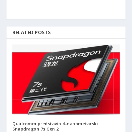
RELATED POSTS
Qualcomm predstavio 4-nanometarski
Snapdragon 7s Gen 2