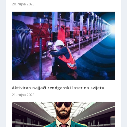
20. rujna 2023.
Aktiviran najjači rendgenski laser na svijetu
21. rujna 2023.