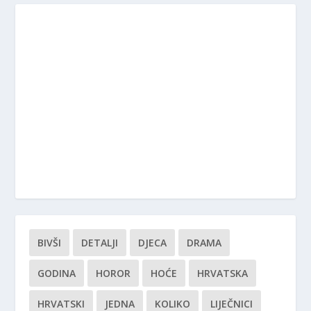
BIVŠI
DETALJI
DJECA
DRAMA
GODINA
HOROR
HOĆE
HRVATSKA
HRVATSKI
JEDNA
KOLIKO
LIJEČNICI