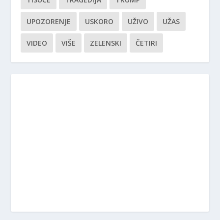
UPOZORENJE
USKORO
UŽIVO
UŽAS
VIDEO
VIŠE
ZELENSKI
ČETIRI