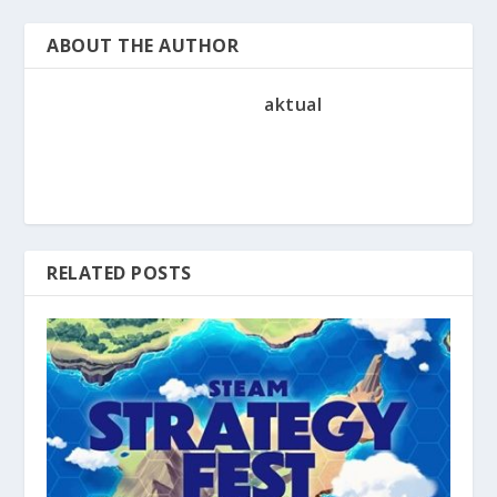
ABOUT THE AUTHOR
aktual
RELATED POSTS