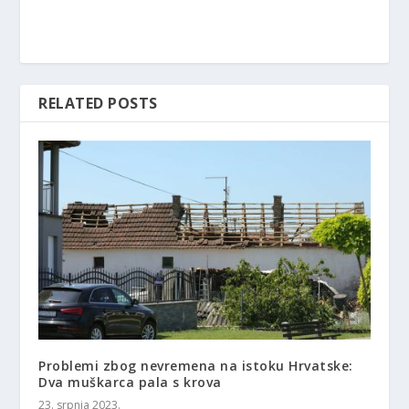
RELATED POSTS
Problemi zbog nevremena na istoku Hrvatske:
Dva muškarca pala s krova
23. srpnja 2023.