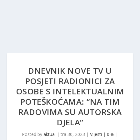
DNEVNIK NOVE TV U
POSJETI RADIONICI ZA
OSOBE S INTELEKTUALNIM
POTEŠKOĆAMA: “NA TIM
RADOVIMA SU AUTORSKA
DJELA”
Posted by
aktual
|
tra 30, 2023
|
Vijesti
|
0
|