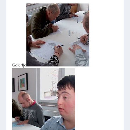
Galerija