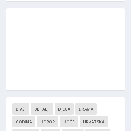
BIVŠI
DETALJI
DJECA
DRAMA
GODINA
HOROR
HOĆE
HRVATSKA