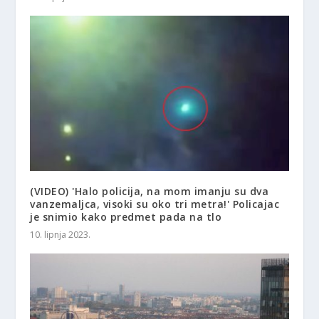
(VIDEO) 'Halo policija, na mom imanju su dva
vanzemaljca, visoki su oko tri metra!' Policajac
je snimio kako predmet pada na tlo
10. lipnja 2023.