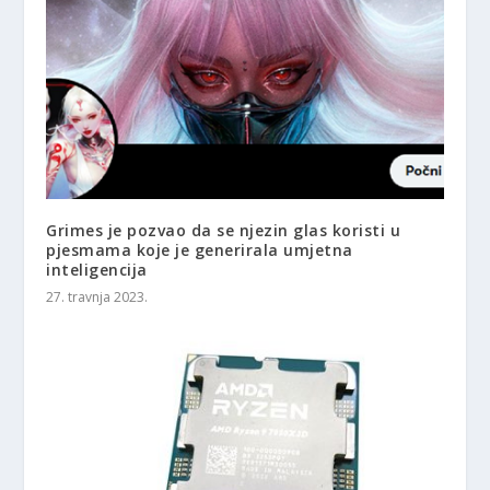
Grimes je pozvao da se njezin glas koristi u
pjesmama koje je generirala umjetna
inteligencija
27. travnja 2023.