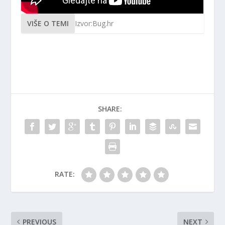
VIŠE O TEMI
Izvor:Bug.hr
SHARE:
RATE:
PREVIOUS
NEXT