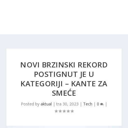
NOVI BRZINSKI REKORD
POSTIGNUT JE U
KATEGORIJI – KANTE ZA
SMEĆE
Posted by
aktual
|
tra 30, 2023
|
Tech
|
0
|