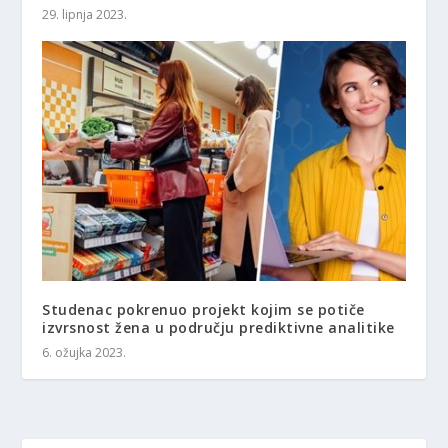
29. lipnja 2023.
Studenac pokrenuo projekt kojim se potiče
izvrsnost žena u području prediktivne analitike
6. ožujka 2023.