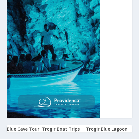
Blue Cave Tour
Trogir Boat Trips
Trogir Blue Lagoon