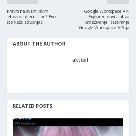
Praviti na svemirskim
Google Workspace API
letovima djecu ili ne? Evo
Explorer, novi alat za
što kažu stručnjaci
istraživanje i testiranje
Google Workspace API-ja
ABOUT THE AUTHOR
aktual
RELATED POSTS