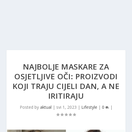
NAJBOLJE MASKARE ZA
OSJETLJIVE OČI: PROIZVODI
KOJI TRAJU CIJELI DAN, A NE
IRITIRAJU
Posted by
aktual
|
svi 1, 2023
|
Lifestyle
|
0
|