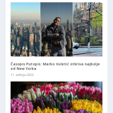
Časopis Putopis: Marko Vuletić otkriva najbolje
od New Yorka
11. svibnja 2023.