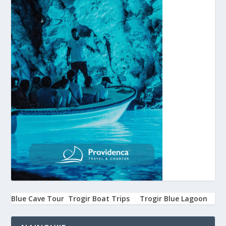
Blue Cave Tour
Trogir Boat Trips
Trogir Blue Lagoon