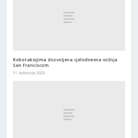
Robotaksijima dozvoljena cjelodnevna vožnja
San Franciscom
11. kolovoza 2023.