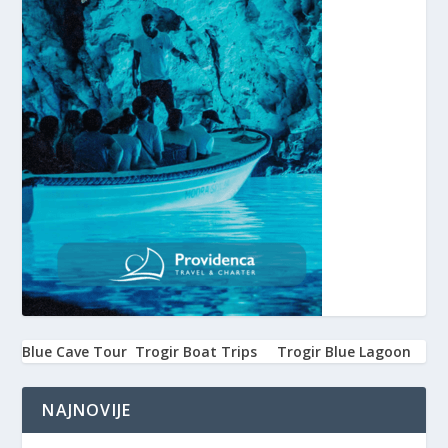
Blue Cave Tour
Trogir Boat Trips
Trogir Blue Lagoon
NAJNOVIJE