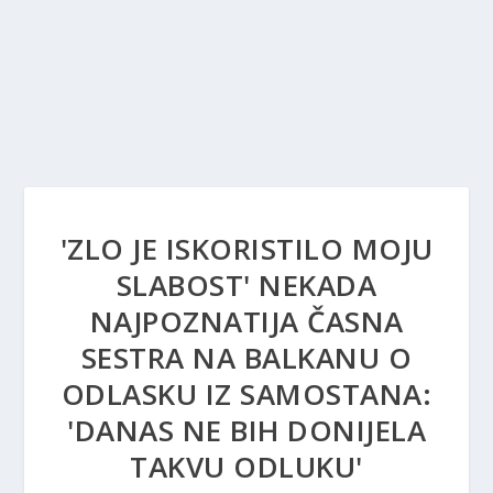
'ZLO JE ISKORISTILO MOJU
SLABOST' NEKADA
NAJPOZNATIJA ČASNA
SESTRA NA BALKANU O
ODLASKU IZ SAMOSTANA:
'DANAS NE BIH DONIJELA
TAKVU ODLUKU'