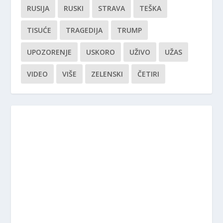
RUSIJA
RUSKI
STRAVA
TEŠKA
TISUĆE
TRAGEDIJA
TRUMP
UPOZORENJE
USKORO
UŽIVO
UŽAS
VIDEO
VIŠE
ZELENSKI
ČETIRI