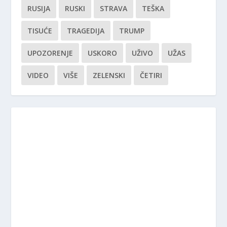
RUSIJA
RUSKI
STRAVA
TEŠKA
TISUĆE
TRAGEDIJA
TRUMP
UPOZORENJE
USKORO
UŽIVO
UŽAS
VIDEO
VIŠE
ZELENSKI
ČETIRI