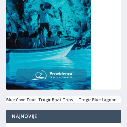
Blue Cave Tour
Trogir Boat Trips
Trogir Blue Lagoon
NAJNOVIJE