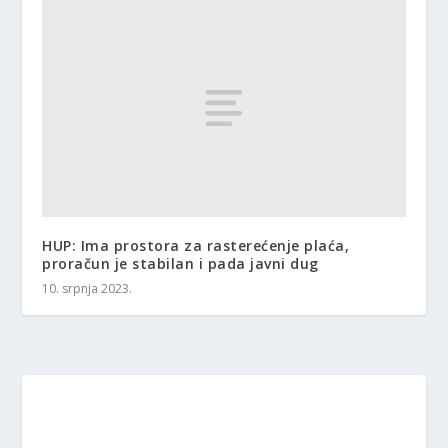
HUP: Ima prostora za rasterećenje plaća,
proračun je stabilan i pada javni dug
10. srpnja 2023.