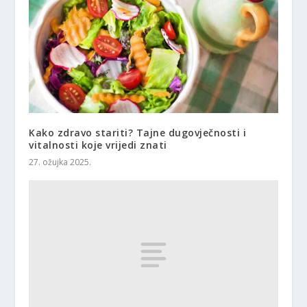
Kako zdravo stariti? Tajne dugovječnosti i
vitalnosti koje vrijedi znati
27. ožujka 2025.