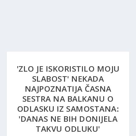
'ZLO JE ISKORISTILO MOJU
SLABOST' NEKADA
NAJPOZNATIJA ČASNA
SESTRA NA BALKANU O
ODLASKU IZ SAMOSTANA:
'DANAS NE BIH DONIJELA
TAKVU ODLUKU'