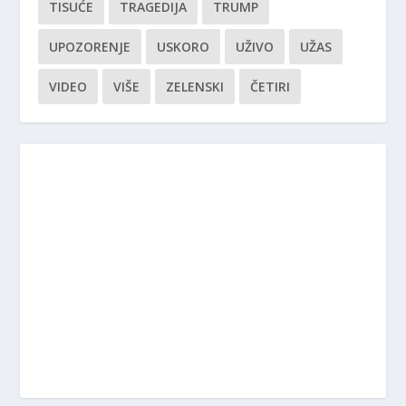
TISUĆE
TRAGEDIJA
TRUMP
UPOZORENJE
USKORO
UŽIVO
UŽAS
VIDEO
VIŠE
ZELENSKI
ČETIRI