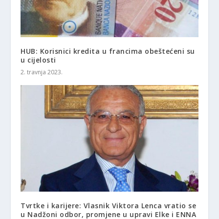
HUB: Korisnici kredita u francima obeštećeni su
u cijelosti
2. travnja 2023.
Tvrtke i karijere: Vlasnik Viktora Lenca vratio se
u Nadžoni odbor, promjene u upravi Elke i ENNA