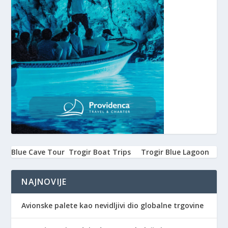
Blue Cave Tour
Trogir Boat Trips
Trogir Blue Lagoon
NAJNOVIJE
Avionske palete kao nevidljivi dio globalne trgovine