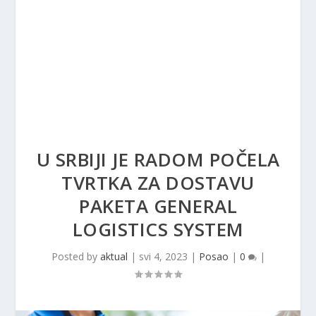
U SRBIJI JE RADOM POČELA
TVRTKA ZA DOSTAVU
PAKETA GENERAL
LOGISTICS SYSTEM
Posted by
aktual
|
svi 4, 2023
|
Posao
|
0
|