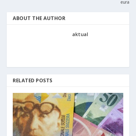
eura
ABOUT THE AUTHOR
aktual
RELATED POSTS