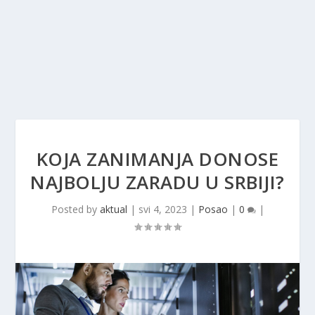
KOJA ZANIMANJA DONOSE
NAJBOLJU ZARADU U SRBIJI?
Posted by
aktual
|
svi 4, 2023
|
Posao
|
0
|