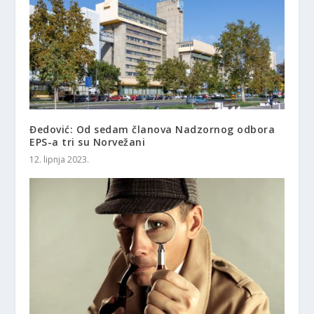
Đedović: Od sedam članova Nadzornog odbora
EPS-a tri su Norvežani
12. lipnja 2023.