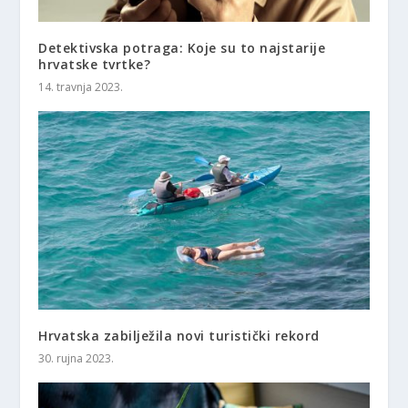
Detektivska potraga: Koje su to najstarije
hrvatske tvrtke?
14. travnja 2023.
Hrvatska zabilježila novi turistički rekord
30. rujna 2023.