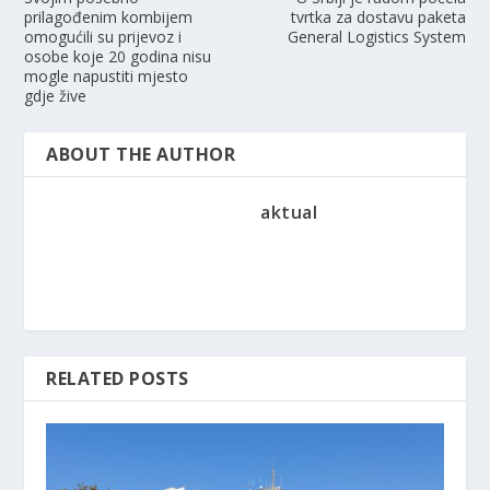
prilagođenim kombijem
tvrtka za dostavu paketa
omogućili su prijevoz i
General Logistics System
osobe koje 20 godina nisu
mogle napustiti mjesto
gdje žive
ABOUT THE AUTHOR
aktual
RELATED POSTS