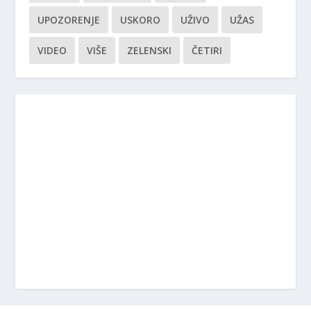
UPOZORENJE
USKORO
UŽIVO
UŽAS
VIDEO
VIŠE
ZELENSKI
ČETIRI