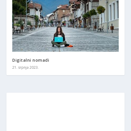
Digitalni nomadi
21. srpnja 2023.