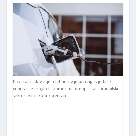
Povećano ulaganje u tehnologiju baterija sljedeće
generacije moglo bi pomoći da europski automobilski
sektor ostane konkurentan