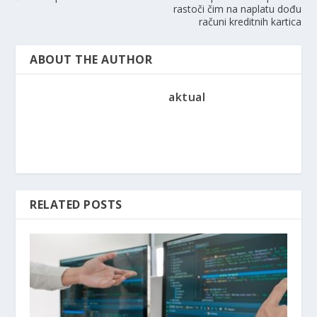
rastoči čim na naplatu dođu
računi kreditnih kartica
ABOUT THE AUTHOR
aktual
RELATED POSTS