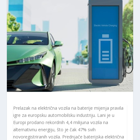
Prelazak na električna vozila na baterije mijenja pravila
igre za europsku automobilsku industriju. Lani je u
Europi prodano rekordnih 4,4 milijuna vozila na
alternativnu energiju, što je čak 47% svih
novoregistriranih vozila. Prednjače baterijska električna