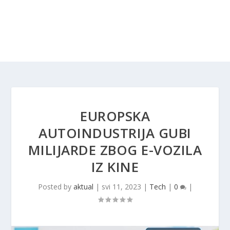
EUROPSKA
AUTOINDUSTRIJA GUBI
MILIJARDE ZBOG E-VOZILA
IZ KINE
Posted by
aktual
|
svi 11, 2023
|
Tech
|
0
|