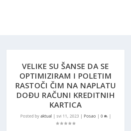
VELIKE SU ŠANSE DA SE
OPTIMIZIRAM I POLETIM
RASTOČI ČIM NA NAPLATU
DOĐU RAČUNI KREDITNIH
KARTICA
Posted by
aktual
|
svi 11, 2023
|
Posao
|
0
|