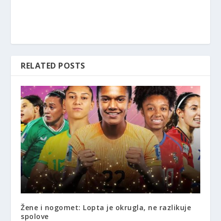
RELATED POSTS
Žene i nogomet: Lopta je okrugla, ne razlikuje
spolove