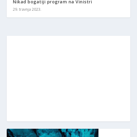
Nikad bogatiji program na Vinistri
29. travnja 2023.