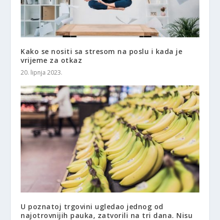
Kako se nositi sa stresom na poslu i kada je
vrijeme za otkaz
20. lipnja 2023.
U poznatoj trgovini ugledao jednog od
najotrovnijih pauka, zatvorili na tri dana. Nisu