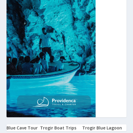
Blue Cave Tour
Trogir Boat Trips
Trogir Blue Lagoon