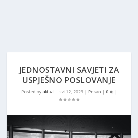
JEDNOSTAVNI SAVJETI ZA
USPJEŠNO POSLOVANJE
Posted by
aktual
|
svi 12, 2023
|
Posao
|
0
|