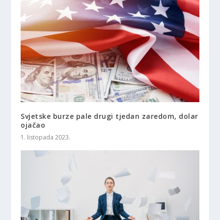
Svjetske burze pale drugi tjedan zaredom, dolar
ojačao
1. listopada 2023.